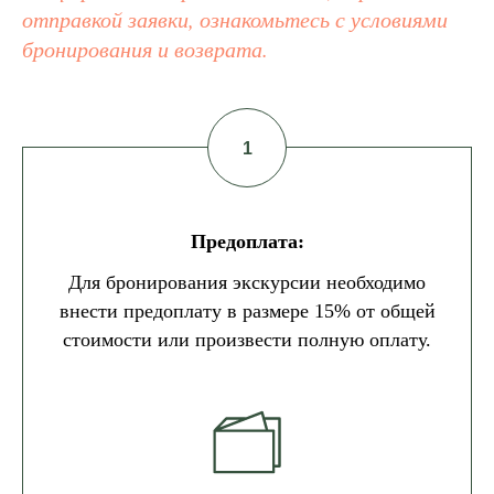
отправкой заявки, ознакомьтесь с условиями
бронирования и возврата.
Предоплата:
Для бронирования экскурсии необходимо
внести предоплату в размере 15% от общей
стоимости или произвести полную оплату.