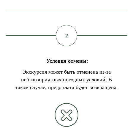
Условия отмены:
Экскурсия может быть отменена из-за
неблагоприятных погодных условий. В
таком случае, предоплата будет возвращена.