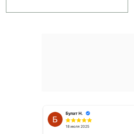
Булат Н.
18 июля 2025