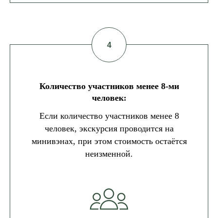
Количество участников менее 8-ми
человек:
Если количество участников менее 8
человек, экскурсия проводится на
минивэнах, при этом стоимость остаётся
неизменной.