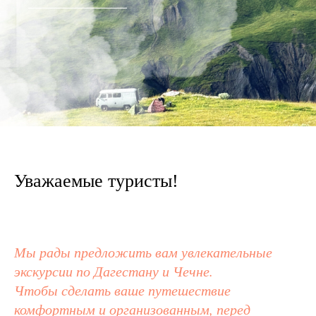
Уважаемые туристы!
Мы рады предложить вам увлекательные
экскурсии по Дагестану и Чечне.
Чтобы сделать ваше путешествие
комфортным и организованным, перед