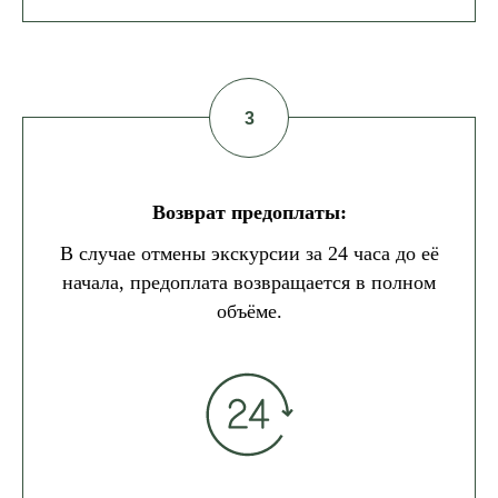
Возврат предоплаты:
В случае отмены экскурсии за 24 часа до её
начала, предоплата возвращается в полном
объёме.