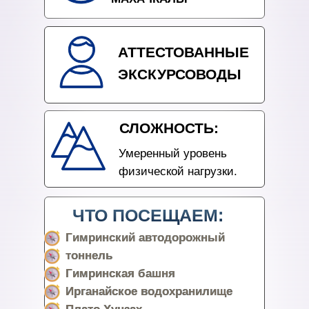
АТТЕСТОВАННЫЕ
ЭКСКУРСОВОДЫ
СЛОЖНОСТЬ:
Умеренный уровень
физической нагрузки.
ЧТО ПОСЕЩАЕМ:
Гимринский автодорожный
тоннель
Гимринская башня
Ирганайское водохранилище