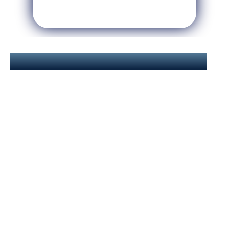
ПРОГРАММА ЭКСКУРСИИ