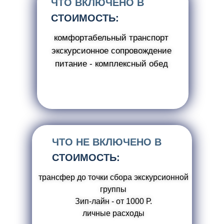
ЧТО ВКЛЮЧЕНО В
СТОИМОСТЬ:
комфортабельный транспорт
экскурсионное сопровождение
питание - комплексный обед
ЧТО НЕ ВКЛЮЧЕНО В
СТОИМОСТЬ:
трансфер до точки сбора экскурсионной
группы
Зип-лайн - от 1000 Р.
личные расходы